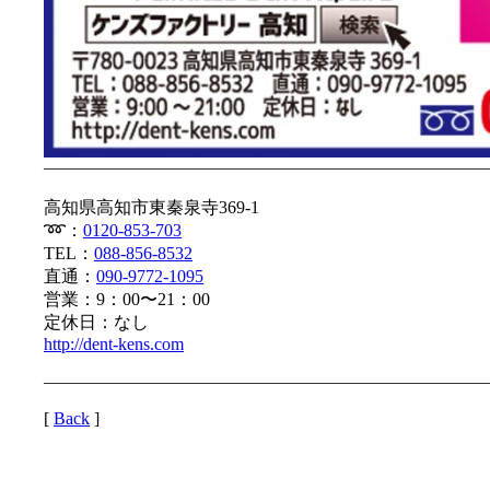
—————————————————————————
高知県高知市東秦泉寺369-1
➿：
0120-853-703
TEL：
088-856-8532
直通：
090-9772-1095
営業：9：00〜21：00
定休日：なし
http://dent-kens.com
—————————————————————————
[
Back
]