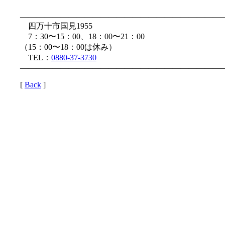
—————————————————————————
四万十市国見1955
7：30〜15：00、18：00〜21：00
（15：00〜18：00は休み）
TEL：
0880-37-3730
—————————————————————————
[
Back
]