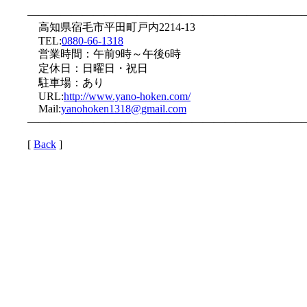
—————————————————————————
高知県宿毛市平田町戸内2214-13
TEL:
0880-66-1318
営業時間：午前9時～午後6時
定休日：日曜日・祝日
駐車場：あり
URL:
http://www.yano-hoken.com/
Mail:
yanohoken1318@gmail.com
—————————————————————————
[
Back
]