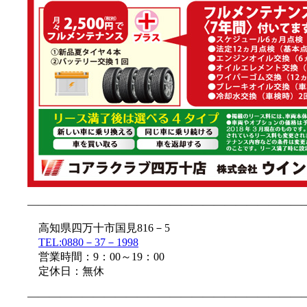
—————————————————————————
高知県四万十市国見816－5
TEL:0880－37－1998
営業時間：9：00～19：00
定休日：無休
—————————————————————————