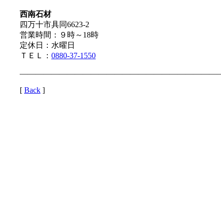
西南石材
四万十市具同6623-2
営業時間：９時～18時
定休日：水曜日
ＴＥＬ：
0880-37-1550
—————————————————————————
[
Back
]