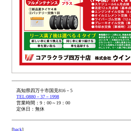
—————————————————————————
高知県四万十市国見816－5
TEL:0880－37－1998
営業時間：9：00～19：00
定休日：無休
—————————————————————————
[
back
]