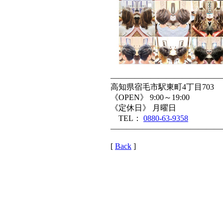
——————————————
高知県宿毛市駅東町4丁目703
《OPEN》 9:00～19:00
《定休日》 月曜日
TEL：
0880-63-9358
——————————————
[
Back
]