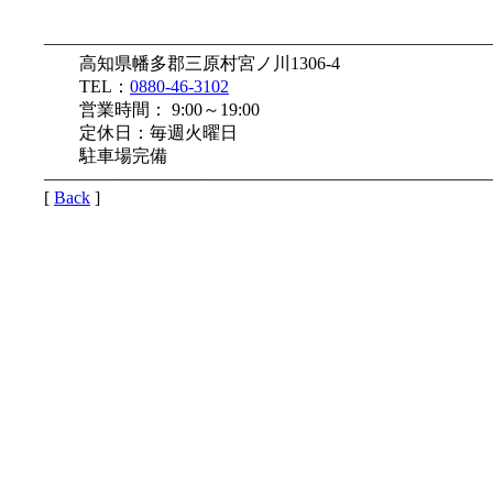
—————————————————————————
高知県幡多郡三原村宮ノ川1306-4
TEL：
0880-46-3102
営業時間： 9:00～19:00
定休日：毎週火曜日
駐車場完備
—————————————————————————
[
Back
]