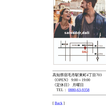
——————————————
高知県宿毛市駅東町4丁目703
《OPEN》 9:00～19:00
《定休日》 月曜日
TEL：
0880-63-9358
——————————————
[
Back
]