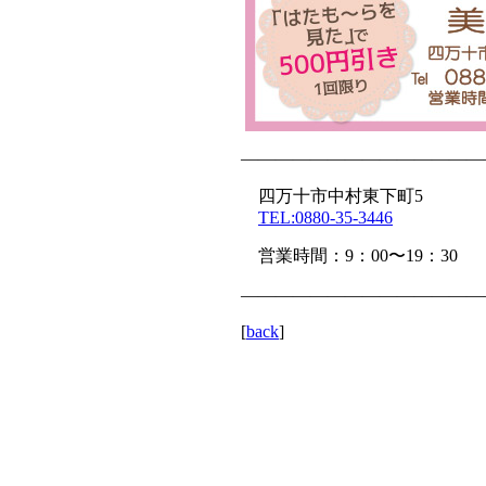
——————————————
四万十市中村東下町5
TEL:0880-35-3446
営業時間：9：00〜19：30
——————————————
[
back
]