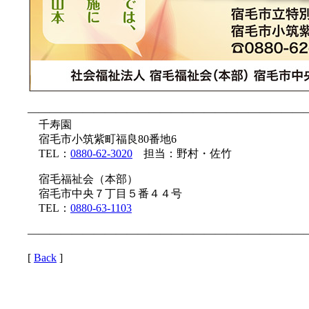
—————————————————————————
千寿園
宿毛市小筑紫町福良80番地6
TEL：
0880-62-3020
担当：野村・佐竹
宿毛福祉会（本部）
宿毛市中央７丁目５番４４号
TEL：
0880-63-1103
—————————————————————————
[
Back
]