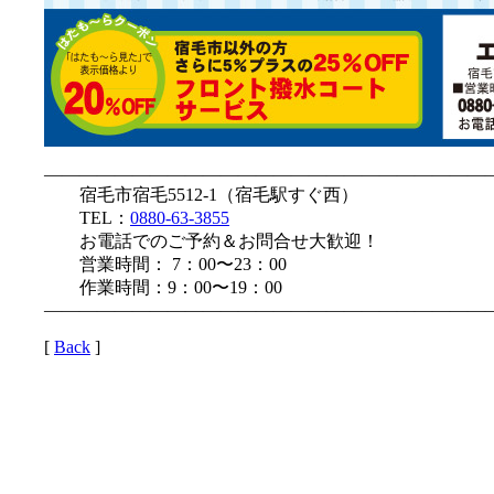
—————————————————————————
宿毛市宿毛5512-1（宿毛駅すぐ西）
TEL：
0880-63-3855
お電話でのご予約＆お問合せ大歓迎！
営業時間： 7：00〜23：00
作業時間：9：00〜19：00
—————————————————————————
[
Back
]