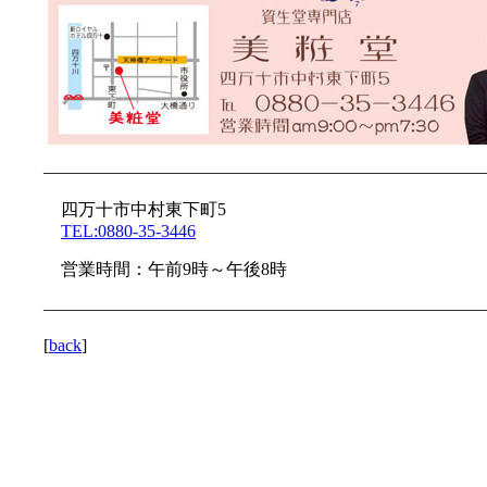
—————————————————————————
四万十市中村東下町5
TEL:0880-35-3446
営業時間：午前9時～午後8時
—————————————————————————
[
back
]