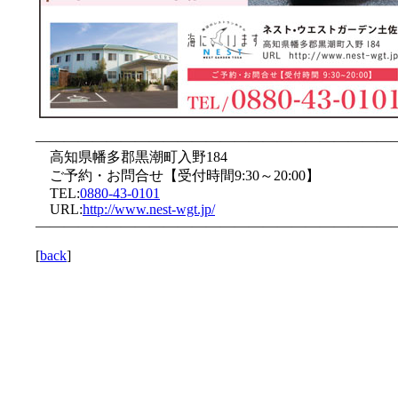
—————————————————————————
高知県幡多郡黒潮町入野184
ご予約・お問合せ【受付時間9:30～20:00】
TEL:
0880-43-0101
URL:
http://www.nest-wgt.jp/
—————————————————————————
[
back
]