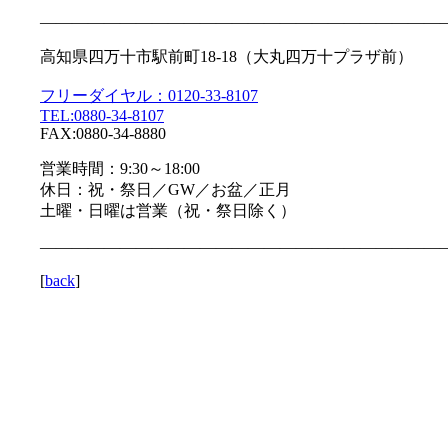
—————————————————————————
高知県四万十市駅前町18-18（大丸四万十プラザ前）
フリーダイヤル：0120-33-8107
TEL:0880-34-8107
FAX:0880-34-8880
営業時間：9:30～18:00
休日：祝・祭日／GW／お盆／正月
土曜・日曜は営業（祝・祭日除く）
—————————————————————————
[
back
]