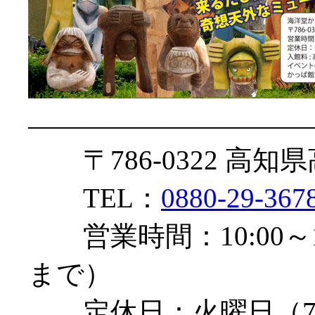
——————————
〒786-0322 高知
TEL：
0880-29-367
営業時間：10:00～1
まで）
定休日：火曜日（7月