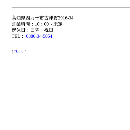
—————————————————————————
高知県四万十市古津賀2916-34
営業時間：10：00～未定
定休日：日曜・祝日
TEL：
0880-34-5054
—————————————————————————
[
Back
]