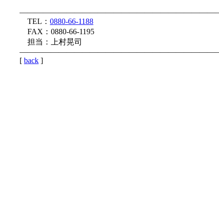
—————————————————————————
TEL：
0880-66-1188
FAX：0880-66-1195
担当：上村晃司
—————————————————————————
[
back
]