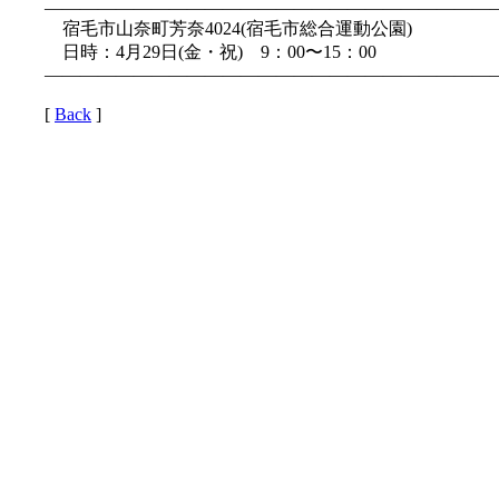
—————————————————————————
宿毛市山奈町芳奈4024(宿毛市総合運動公園)
日時：4月29日(金・祝) 9：00〜15：00
—————————————————————————
[
Back
]